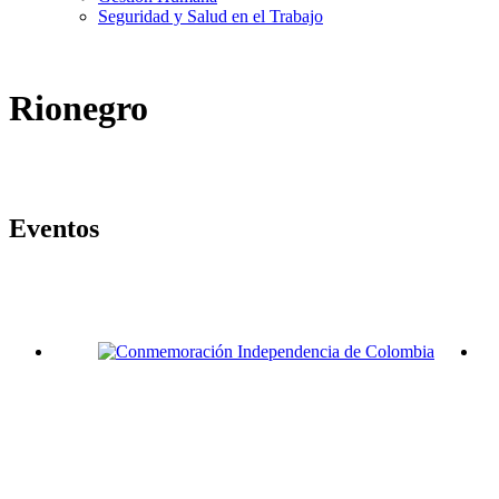
Seguridad y Salud en el Trabajo
Rionegro
Eventos