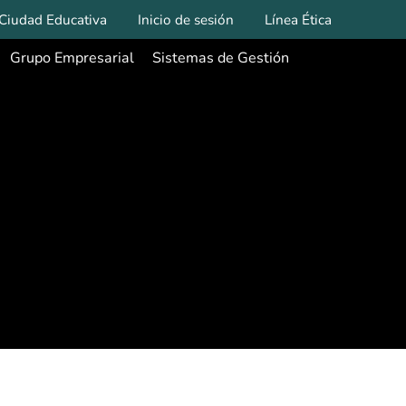
Ciudad Educativa
Inicio de sesión
Línea Ética
Grupo Empresarial
Sistemas de Gestión