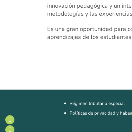
innovación pedagógica y un inte
metodologías y las experiencias
Es una gran oportunidad para co
aprendizajes de los estudiantes
Régimen tributario especial
Políticas de privacidad y habe