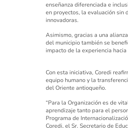
enseñanza diferenciada e inclusi
en proyectos, la evaluación sin
innovadoras.
Asimismo, gracias a una alianza 
del municipio también se benefi
impacto de la experiencia hacia 
Con esta iniciativa, Coredi rea
equipo humano y la transferenc
del Oriente antioqueño.
“Para la Organización es de vit
aprendizaje tanto para el person
Programa de Internacionalizació
Coredi, el Sr. Secretario de Edu