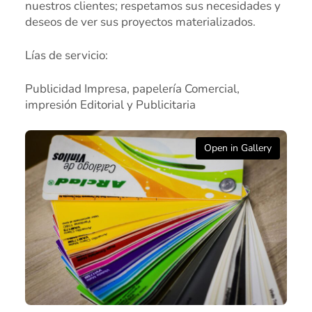
nuestros clientes; respetamos sus necesidades y
deseos de ver sus proyectos materializados.
Lías de servicio:
Publicidad Impresa, papelería Comercial,
impresión Editorial y Publicitaria
Open in Gallery