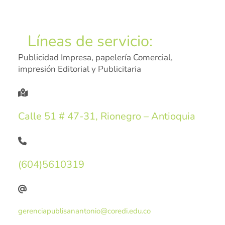
Líneas de servicio:
Publicidad Impresa, papelería Comercial,
impresión Editorial y Publicitaria
Calle 51 # 47-31, Rionegro – Antioquia
(604)5610319
gerenciapublisanantonio@coredi.edu.co