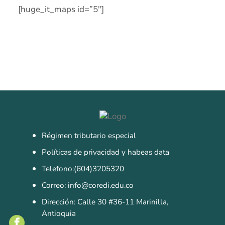
[huge_it_maps id=”5″]
Régimen tributario especial
Políticas de privacidad y habeas data
Telefono:(604)3205320
Correo: info@coredi.edu.co
Dirección: Calle 30 #36-11 Marinilla,
Antioquia