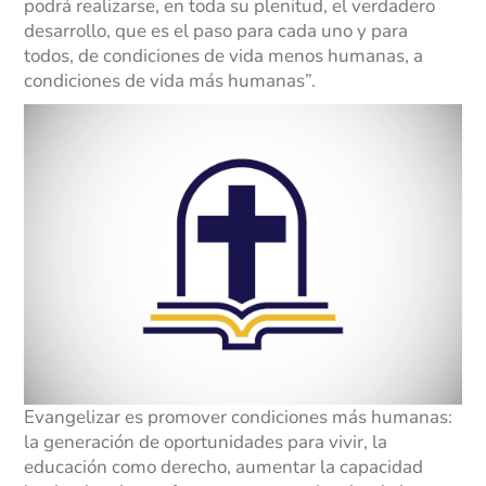
podrá realizarse, en toda su plenitud, el verdadero
desarrollo, que es el paso para cada uno y para
todos, de condiciones de vida menos humanas, a
condiciones de vida más humanas”.
Evangelizar es promover condiciones más humanas:
la generación de oportunidades para vivir, la
educación como derecho, aumentar la capacidad