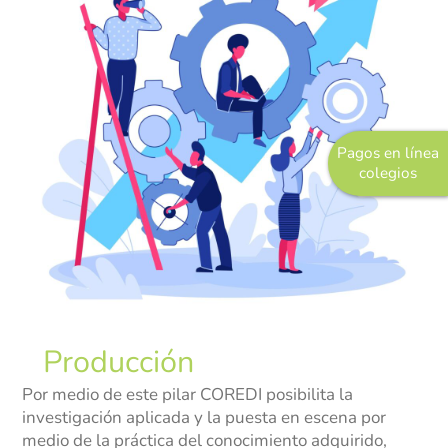
Pagos en línea
colegios
Producción
Por medio de este pilar COREDI posibilita la
investigación aplicada y la puesta en escena por
medio de la práctica del conocimiento adquirido,