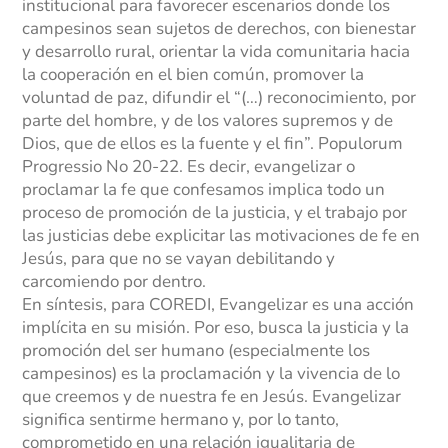
institucional para favorecer escenarios donde los
campesinos sean sujetos de derechos, con bienestar
y desarrollo rural, orientar la vida comunitaria hacia
la cooperación en el bien común, promover la
voluntad de paz, difundir el “(…) reconocimiento, por
parte del hombre, y de los valores supremos y de
Dios, que de ellos es la fuente y el fin”. Populorum
Progressio No 20-22. Es decir, evangelizar o
proclamar la fe que confesamos implica todo un
proceso de promoción de la justicia, y el trabajo por
las justicias debe explicitar las motivaciones de fe en
Jesús, para que no se vayan debilitando y
carcomiendo por dentro.
En síntesis, para COREDI, Evangelizar es una acción
implícita en su misión. Por eso, busca la justicia y la
promoción del ser humano (especialmente los
campesinos) es la proclamación y la vivencia de lo
que creemos y de nuestra fe en Jesús. Evangelizar
significa sentirme hermano y, por lo tanto,
comprometido en una relación igualitaria de