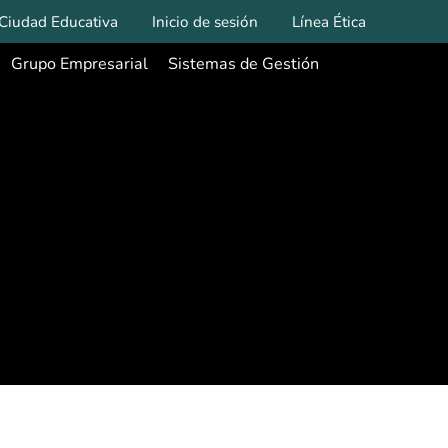
Ciudad Educativa
Inicio de sesión
Línea Ética
Grupo Empresarial
Sistemas de Gestión