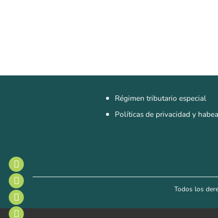
Régimen tributario especial
Políticas de privacidad y habe
Todos los der