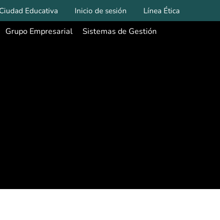
Ciudad Educativa
Inicio de sesión
Línea Ética
Grupo Empresarial
Sistemas de Gestión