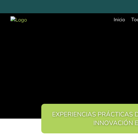
Inicio
To
EXPERIENCIAS PRÁCTICAS D
INNOVACIÓN 