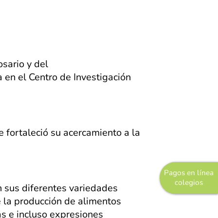
osario y del
 en el Centro de Investigación
 fortaleció su acercamiento a la
Pagos en línea
colegios
n sus diferentes variedades
 la producción de alimentos
s e incluso expresiones