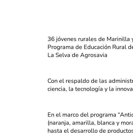
36 jóvenes rurales de Marinilla y
Programa de Educación Rural de 
La Selva de Agrosavia
Con el respaldo de las administ
ciencia, la tecnología y la innova
En el marco del programa “Antio
(naranja, amarilla, blanca y mo
hasta el desarrollo de producto