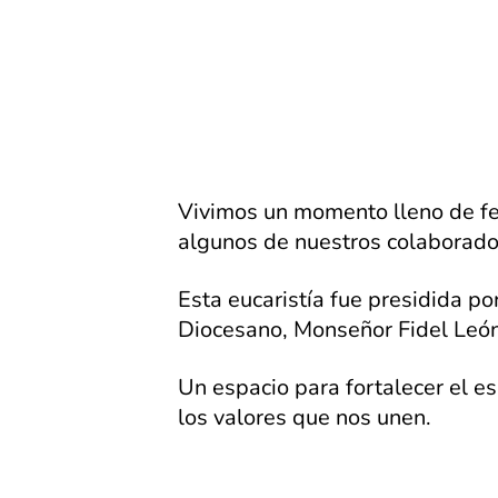
Vivimos un momento lleno de fe 
algunos de nuestros colaborado
Esta eucaristía fue presidida p
Diocesano, Monseñor Fidel Leó
Un espacio para fortalecer el es
los valores que nos unen.