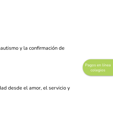
autismo y la confirmación de
Pagos en línea
colegios
dad desde el amor, el servicio y