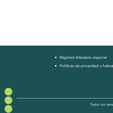
Régimen tributario especial
Políticas de privacidad y habe
Todos los der