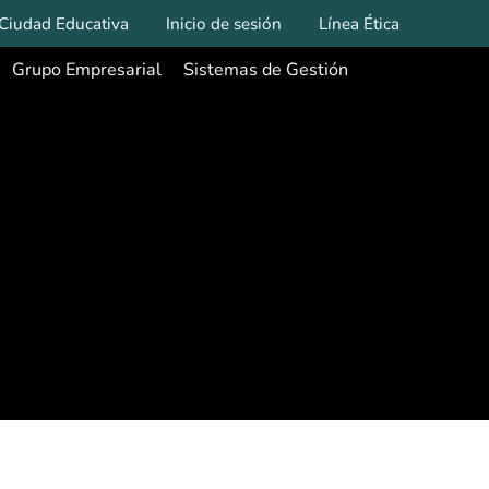
Ciudad Educativa
Inicio de sesión
Línea Ética
Grupo Empresarial
Sistemas de Gestión