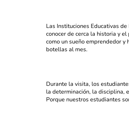
Las Instituciones Educativas de 
conocer de cerca la historia y
como un sueño emprendedor y h
botellas al mes.
Durante la visita, los estudian
la determinación, la disciplina, e
Porque nuestros estudiantes son 