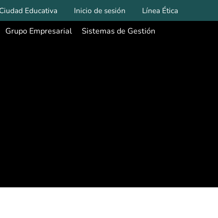
Ciudad Educativa
Inicio de sesión
Línea Ética
Grupo Empresarial
Sistemas de Gestión