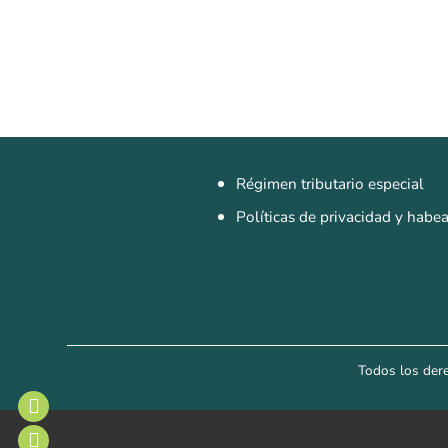
Régimen tributario especial
Políticas de privacidad y habe
Todos los der