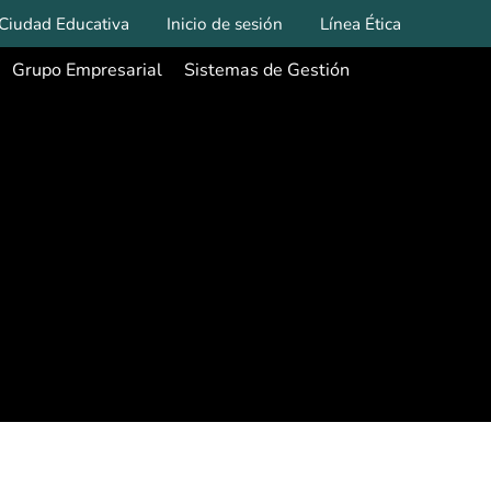
Ciudad Educativa
Inicio de sesión
Línea Ética
Grupo Empresarial
Sistemas de Gestión