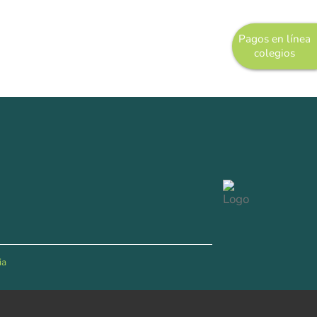
Pagos en línea
colegios