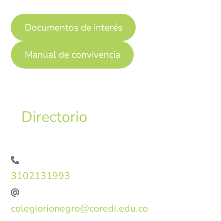
Documentos de interés
Manual de convivencia
Directorio
3102131993
colegiorionegro@coredi.edu.co